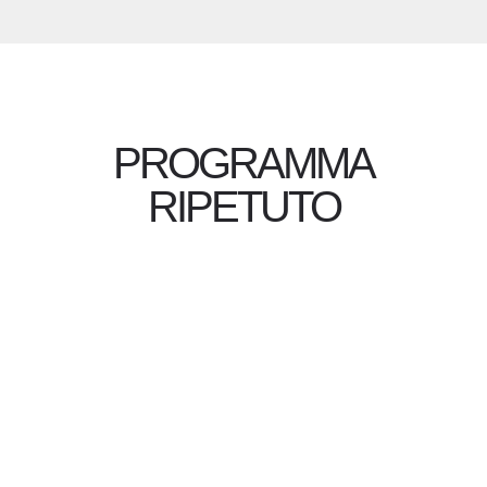
PROGRAMMA
RIPETUTO