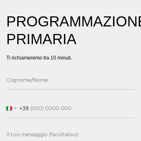
PROGRAMMAZION
PRIMARIA
Ti richiameremo tra 10 minuti.
+39