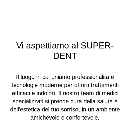
Vi aspettiamo al SUPER-
DENT
Il luogo in cui uniamo professionalità e
tecnologie moderne per offrirti trattamenti
efficaci e indolori. Il nostro team di medici
specializzati si prende cura della salute e
dell'estetica del tuo sorriso, in un ambiente
amichevole e confortevole.