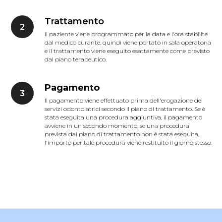
Trattamento
Il paziente viene programmato per la data e l'ora stabilite
dal medico curante, quindi viene portato in sala operatoria
e il trattamento viene eseguito esattamente come previsto
dal piano terapeutico.
Pagamento
Il pagamento viene effettuato prima dell'erogazione dei
servizi odontoiatrici secondo il piano di trattamento. Se è
stata eseguita una procedura aggiuntiva, il pagamento
avviene in un secondo momento; se una procedura
prevista dal piano di trattamento non è stata eseguita,
l'importo per tale procedura viene restituito il giorno stesso.