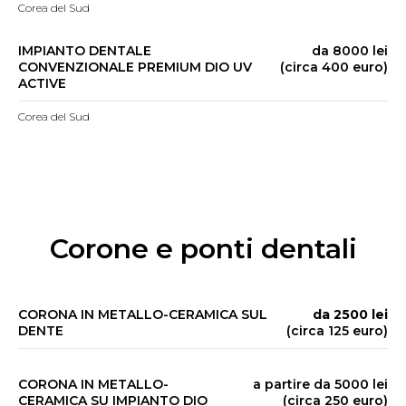
Corea del Sud
IMPIANTO DENTALE
da 8000 lei
CONVENZIONALE PREMIUM DIO UV
(circa 400 euro)
ACTIVE
Corea del Sud
Corone e ponti dentali
CORONA IN METALLO-CERAMICA SUL
da 2500 lei
DENTE
(circa 125 euro)
CORONA IN METALLO-
a partire da 5000 lei
CERAMICA SU IMPIANTO DIO
(circa 250 euro)