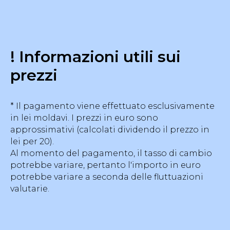
! Informazioni utili sui
prezzi
* Il pagamento viene effettuato esclusivamente
in lei moldavi. I prezzi in euro sono
approssimativi (calcolati dividendo il prezzo in
lei per 20).
Al momento del pagamento, il tasso di cambio
potrebbe variare, pertanto l'importo in euro
potrebbe variare a seconda delle fluttuazioni
valutarie.