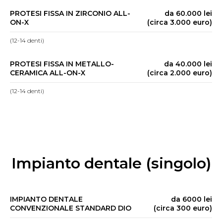
PROTESI FISSA IN ZIRCONIO ALL-
da 60.000 lei
ON-X
(circa 3.000 euro)
(12-14 denti)
PROTESI FISSA IN METALLO-
da 40.000 lei
CERAMICA ALL-ON-X
(circa 2.000 euro)
(12-14 denti)
Impianto dentale (singolo)
IMPIANTO DENTALE
da 6000 lei
CONVENZIONALE STANDARD DIO
(circa 300 euro)