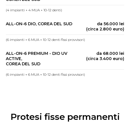
(4 impianti + 4 MUA + 10-12 denti)
ALL-ON-6 DIO, COREA DEL SUD
da 56.000 lei
(circa 2.800 euro)
(6 impianti + 6 MUA + 10-12 denti fissi provvisori)
ALL-ON-6 PREMIUM - DIO UV
da 68.000 lei
ACTIVE,
(circa 3.400 euro)
COREA DEL SUD
(6 impianti + 6 MUA + 10-12 denti fissi provvisori)
Protesi fisse permanenti