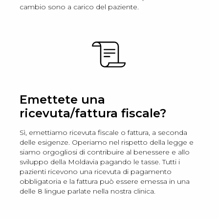
cambio sono a carico del paziente.
Emettete una
ricevuta/fattura fiscale?
Sì, emettiamo ricevuta fiscale o fattura, a seconda
delle esigenze. Operiamo nel rispetto della legge e
siamo orgogliosi di contribuire al benessere e allo
sviluppo della Moldavia pagando le tasse. Tutti i
pazienti ricevono una ricevuta di pagamento
obbligatoria e la fattura può essere emessa in una
delle 8 lingue parlate nella nostra clinica.