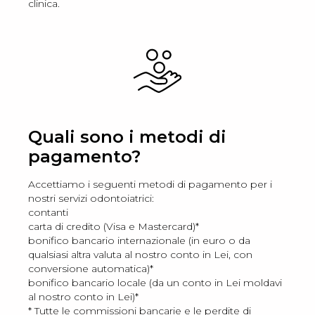
clinica.
Quali sono i metodi di
pagamento?
Accettiamo i seguenti metodi di pagamento per i
nostri servizi odontoiatrici:
contanti
carta di credito (Visa e Mastercard)*
bonifico bancario internazionale (in euro o da
qualsiasi altra valuta al nostro conto in Lei, con
conversione automatica)*
bonifico bancario locale (da un conto in Lei moldavi
al nostro conto in Lei)*
* Tutte le commissioni bancarie e le perdite di