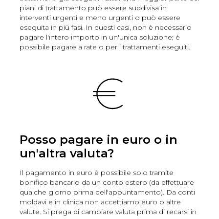
piani di trattamento può essere suddivisa in
interventi urgenti e meno urgenti o può essere
eseguita in più fasi. In questi casi, non è necessario
pagare l'intero importo in un'unica soluzione; è
possibile pagare a rate o per i trattamenti eseguiti.
Posso pagare in euro o in
un'altra valuta?
Il pagamento in euro è possibile solo tramite
bonifico bancario da un conto estero (da effettuare
qualche giorno prima dell'appuntamento). Da conti
moldavi e in clinica non accettiamo euro o altre
valute. Si prega di cambiare valuta prima di recarsi in