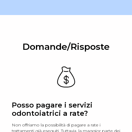
Domande/Risposte
Posso pagare i servizi
odontoiatrici a rate?
Non offriamo la possibilità di pagare a rate i
trattamenti già eseguiti. Tuttavia, la maggior parte dei