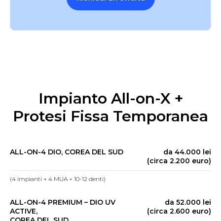
Impianto All-on-X +
Protesi Fissa Temporanea
ALL-ON-4 DIO, COREA DEL SUD
da 44.000 lei
(circa 2.200 euro)
(4 impianti + 4 MUA + 10-12 denti)
ALL-ON-4 PREMIUM – DIO UV
da 52.000 lei
ACTIVE,
(circa 2.600 euro)
COREA DEL SUD