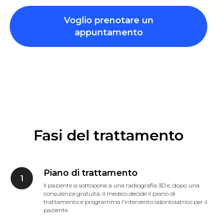
Voglio prenotare un
appuntamento
Fasi del trattamento
Piano di trattamento
Il paziente si sottopone a una radiografia 3D e, dopo una
consulenza gratuita, il medico decide il piano di
trattamento e programma l'intervento odontoiatrico per il
paziente.