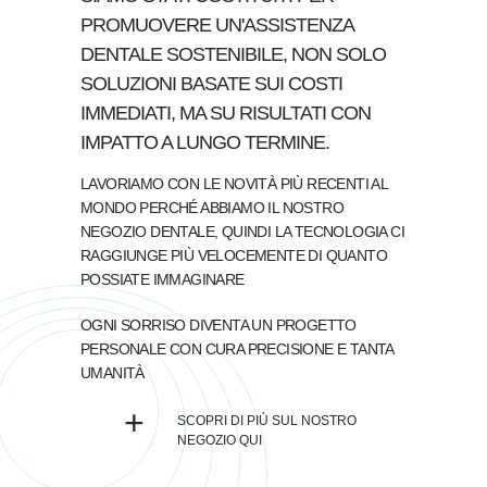
PROMUOVERE UN'ASSISTENZA
DENTALE SOSTENIBILE, NON SOLO
SOLUZIONI BASATE SUI COSTI
IMMEDIATI, MA SU RISULTATI CON
IMPATTO A LUNGO TERMINE.
LAVORIAMO CON LE NOVITÀ PIÙ RECENTI AL
MONDO PERCHÉ ABBIAMO IL NOSTRO
NEGOZIO DENTALE, QUINDI LA TECNOLOGIA CI
RAGGIUNGE PIÙ VELOCEMENTE DI QUANTO
POSSIATE IMMAGINARE
OGNI SORRISO DIVENTA UN PROGETTO
PERSONALE CON CURA PRECISIONE E TANTA
UMANITÀ
+
SCOPRI DI PIÙ SUL NOSTRO
NEGOZIO QUI