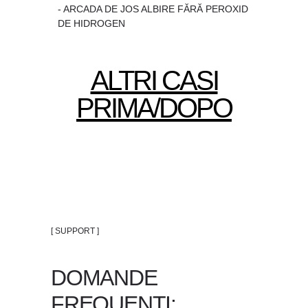
- ARCADA DE JOS ALBIRE FĂRĂ PEROXID
DE HIDROGEN
ALTRI CASI
PRIMA/DOPO
[ SUPPORT ]
DOMANDE
FREQUENTI: