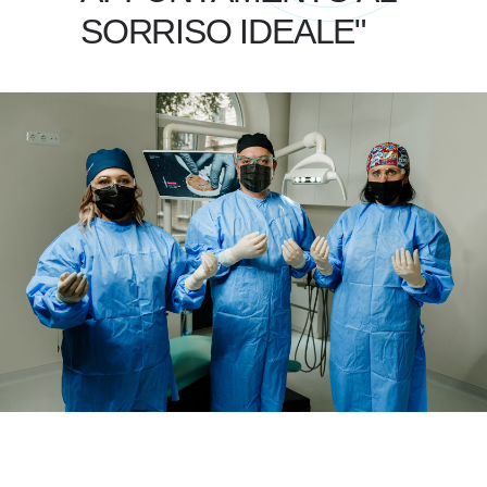
SORRISO IDEALE"