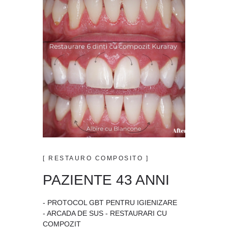
[ RESTAURO COMPOSITO ]
PAZIENTE 43 ANNI
- PROTOCOL GBT PENTRU IGIENIZARE
- ARCADA DE SUS - RESTAURARI CU
COMPOZIT