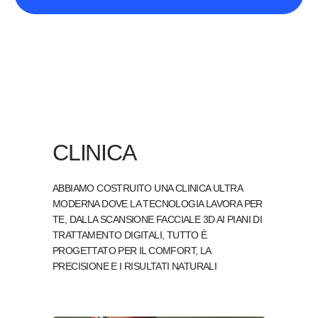
CLINICA
ABBIAMO COSTRUITO UNA CLINICA ULTRA
MODERNA DOVE LA TECNOLOGIA LAVORA PER
TE, DALLA SCANSIONE FACCIALE 3D AI PIANI DI
TRATTAMENTO DIGITALI, TUTTO È
PROGETTATO PER IL COMFORT, LA
PRECISIONE E I RISULTATI NATURALI