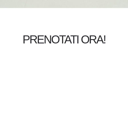
PRENOTATI ORA!