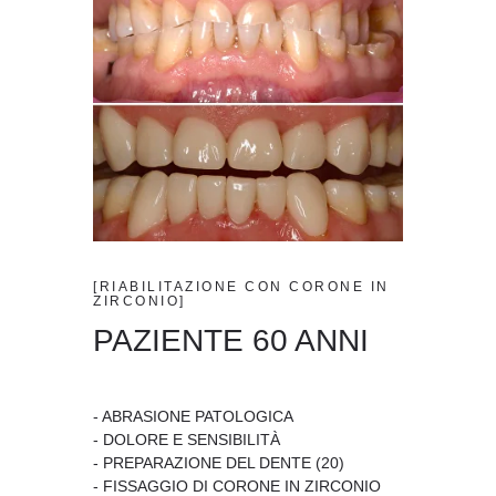
[RIABILITAZIONE CON CORONE IN
ZIRCONIO]
PAZIENTE 60 ANNI
- ABRASIONE PATOLOGICA
- DOLORE E SENSIBILITÀ
- PREPARAZIONE DEL DENTE (20)
- FISSAGGIO DI CORONE IN ZIRCONIO