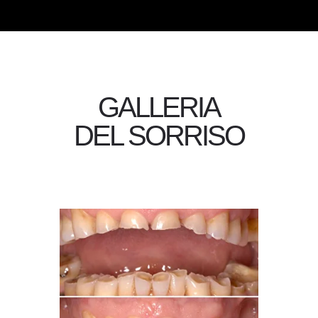
GALLERIA
DEL SORRISO