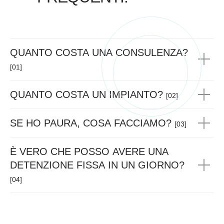
QUANTO COSTA UNA CONSULENZA?
[01]
QUANTO COSTA UN IMPIANTO?
[02]
SE HO PAURA, COSA FACCIAMO?
[03]
È VERO CHE POSSO AVERE UNA
DETENZIONE FISSA IN UN GIORNO?
[04]