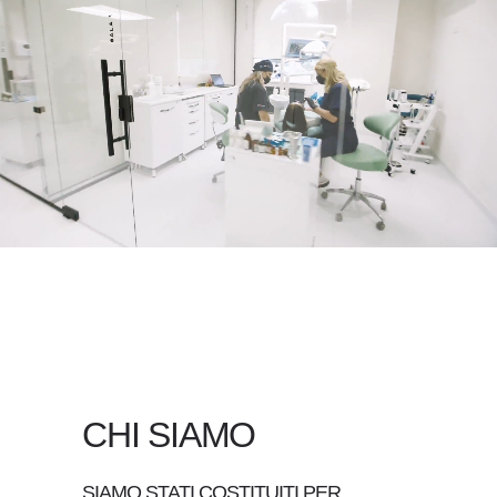
CHI SIAMO
SIAMO STATI COSTITUITI PER