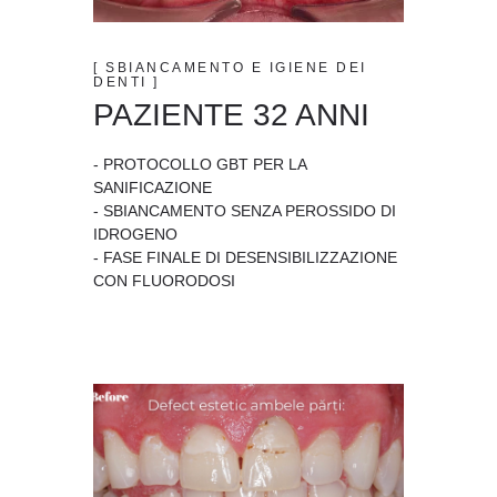
[ SBIANCAMENTO E IGIENE DEI
DENTI ]
PAZIENTE 32 ANNI
- PROTOCOLLO GBT PER LA
SANIFICAZIONE
- SBIANCAMENTO SENZA PEROSSIDO DI
IDROGENO
- FASE FINALE DI DESENSIBILIZZAZIONE
CON FLUORODOSI